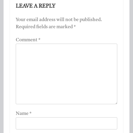
LEAVE A REPLY
Your email address will not be published.
Required fields are marked
*
Comment
*
Name
*