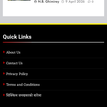
N.B. Ghimirey
9 April 2026
0
Quick Links
About Us
Contact Us
Privacy Policy
Terms and Conditions
सिक्किम जनखबरको बारेमा