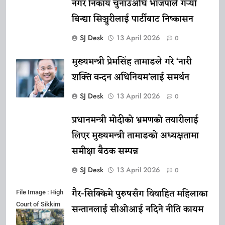
नगर निकाय चुनाउअघि भाजपाले गर्‍यो
बिन्द्या सिञ्चुरीलाई पार्टीबाट निष्कासन
SJ Desk
13 April 2026
0
मुख्यमन्त्री प्रेमसिंह तामाङले गरे ‘नारी
शक्ति वन्दन अधिनियम’लाई समर्थन
SJ Desk
13 April 2026
0
प्रधानमन्त्री मोदीको भ्रमणको तयारीलाई
लिएर मुख्यमन्त्री तामाङको अध्यक्षतामा
समीक्षा बैठक सम्पन्न
SJ Desk
13 April 2026
0
गैर-सिक्किमे पुरुषसँग विवाहित महिलाका
File Image : High
Court of Sikkim
सन्तानलाई सीओआई नदिने नीति कायम