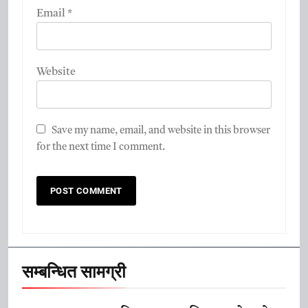
Email
*
Website
Save my name, email, and website in this browser
for the next time I comment.
सम्बन्धित सामग्री