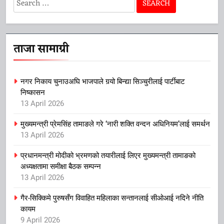
Search
for:
ताजा सामाग्री
नगर निकाय चुनाउअघि भाजपाले गर्‍यो बिन्द्या सिञ्चुरीलाई पार्टीबाट
निष्कासन
13 April 2026
मुख्यमन्त्री प्रेमसिंह तामाङले गरे ‘नारी शक्ति वन्दन अधिनियम’लाई समर्थन
13 April 2026
प्रधानमन्त्री मोदीको भ्रमणको तयारीलाई लिएर मुख्यमन्त्री तामाङको
अध्यक्षतामा समीक्षा बैठक सम्पन्न
13 April 2026
गैर-सिक्किमे पुरुषसँग विवाहित महिलाका सन्तानलाई सीओआई नदिने नीति
कायम
9 April 2026