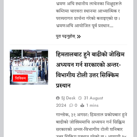
भ्रमण अघि स्थानीय लाचेनका भिक्षुहरूले
कम्तिमा चारवटा स्थानमा आध्यात्मिक र
परम्परागत प्रार्थना गरेको बताइएको छ।
भ्रमणअघि आयोजित पूर्व प्रस्थान…
पूरा पढ्नुहोस्
हिमतालबाट हुने बाढीको जोखिम
अध्ययन गर्न सरकारको अन्तर-
विभागीय टोली उत्तर सिक्किम
सिक्किम
प्रस्थान
SJ Desk
31 August
2024
0
1 mins
गान्तोक, ३१ अगस्ट: हिमताल प्रकोपबाट हुने
बाढीको जोखिममाथि अध्ययन गर्न सिक्किम
सरकारको अन्तर-विभागीय टोली शनिबार