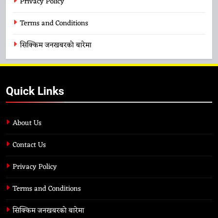
Privacy Policy
Terms and Conditions
सिक्किम जनखबरको बारेमा
Quick Links
About Us
Contact Us
Privacy Policy
Terms and Conditions
सिक्किम जनखबरको बारेमा