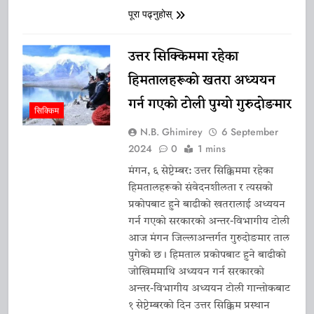
पूरा पढ्नुहोस्
उत्तर सिक्किममा रहेका
हिमतालहरूको खतरा अध्ययन
गर्न गएको टोली पुग्यो गुरुदोङमार
सिक्किम
N.B. Ghimirey
6 September
2024
0
1 mins
मंगन, ६ सेप्टेम्बर: उत्तर सिक्किममा रहेका
हिमतालहरूको संवेदनशीलता र त्यसको
प्रकोपबाट हुने बाढीको खतरालाई अध्ययन
गर्न गएको सरकारको अन्तर-विभागीय टोली
आज मंगन जिल्लाअन्तर्गत गुरुदोङमार ताल
पुगेको छ। हिमताल प्रकोपबाट हुने बाढीको
जोखिममाथि अध्ययन गर्न सरकारको
अन्तर-विभागीय अध्ययन टोली गान्तोकबाट
१ सेप्टेम्बरको दिन उत्तर सिक्किम प्रस्थान