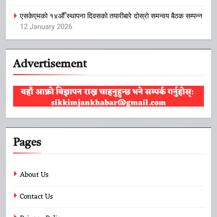
एसकेएमको १४औँ स्थापना दिवसको तयारीबारे दोस्रो समन्वय बैठक सम्पन्न
12 January 2026
Advertisement
Pages
About Us
Contact Us