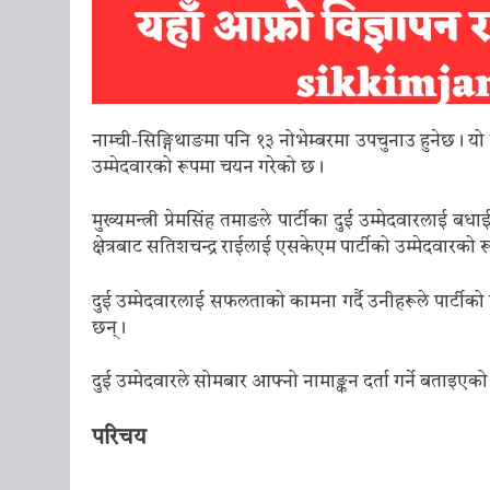
नाम्ची-सिङ्गिथाङमा पनि १३ नोभेम्बरमा उपचुनाउ हुनेछ।
उम्मेदवारको रूपमा चयन गरेको छ।
मुख्यमन्त्री प्रेमसिंह तमाङले पार्टीका दुई उम्मेदवारलाई 
क्षेत्रबाट सतिशचन्द्र राईलाई एसकेएम पार्टीको उम्मेदवार
दुई उम्मेदवारलाई सफलताको कामना गर्दै उनीहरूले पार्टीको प्
छन्।
दुई उम्मेदवारले सोमबार आफ्नो नामाङ्कन दर्ता गर्ने बताइएक
परिचय