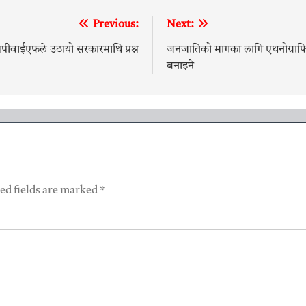
Previous:
Next:
सपीवाईएफले उठायो सरकारमाथि प्रश्न
जनजातिको मागका लागि एथनोग्राफिक 
बनाइने
ed fields are marked
*