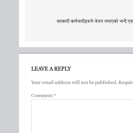
Post
navigation
सरकारी कर्मचारीहरूले वेतन नपाएको भन्दै ए
LEAVE A REPLY
Your email address will not be published.
Requir
Comment
*