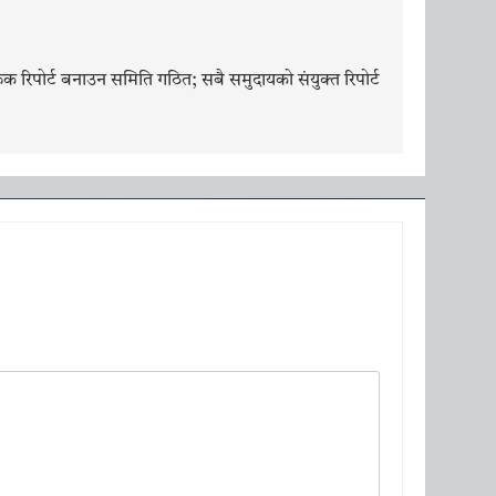
रिपोर्ट बनाउन समिति गठित; सबै समुदायको संयुक्त रिपोर्ट