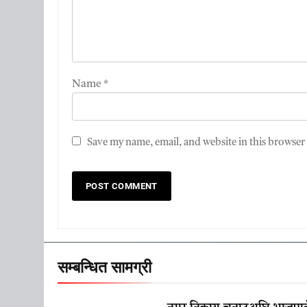
Name
*
Save my name, email, and website in this browser
सम्बन्धित सामग्री