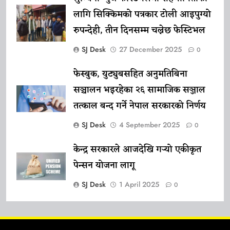
लागि सिक्किमको पत्रकार टोली आइपुग्यो
रुपन्देही, तीन दिनसम्म चल्नेछ फेस्टिभल
SJ Desk
27 December 2025
0
फेस्बुक, युट्युबसहित अनुमतिबिना
सञ्चालन भइरहेका २६ सामाजिक सञ्जाल
तत्काल बन्द गर्ने नेपाल सरकारको निर्णय
SJ Desk
4 September 2025
0
केन्द्र सरकारले आजदेखि गर्‍यो एकीकृत
पेन्सन योजना लागू
SJ Desk
1 April 2025
0