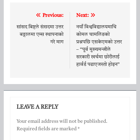
Previous:
Next:
Post
navigation
सांसद बिष्टले संसदमा उत्तर
नयाँ विश्वविद्यालयमाथि
बङ्गालमा एम्स स्थापनाको
कोमल चामलिङको
गरे माग
प्रश्नपछि एसकेएमको उत्तर
– “पूर्व मुख्यमन्त्रीले
सरकारी खर्चमा छोरीलाई
हार्वर्ड पढाएजस्तो होइन”
LEAVE A REPLY
Your email address will not be published.
Required fields are marked
*