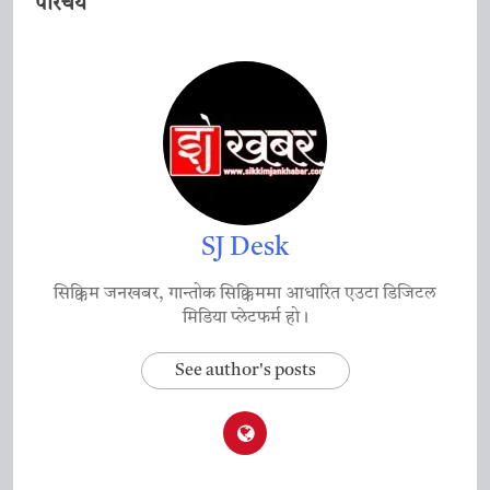
परिचय
SJ Desk
सिक्किम जनखबर, गान्तोक सिक्किममा आधारित एउटा डिजिटल
मिडिया प्लेटफर्म हो।
See author's posts