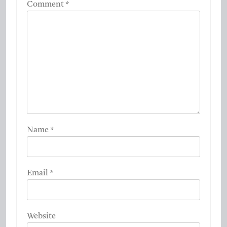
Comment
*
Name
*
Email
*
Website