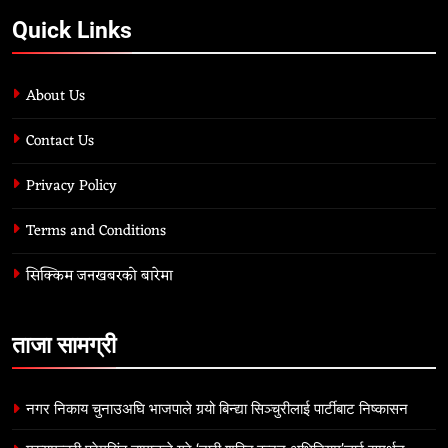
Quick Links
About Us
Contact Us
Privacy Policy
Terms and Conditions
सिक्किम जनखबरको बारेमा
ताजा सामग्री
नगर निकाय चुनाउअघि भाजपाले गर्‍यो बिन्द्या सिञ्चुरीलाई पार्टीबाट निष्कासन