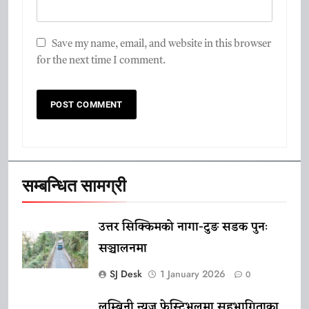
Save my name, email, and website in this browser
for the next time I comment.
सम्बन्धित सामग्री
उत्तर सिक्किमको नागा-टुङ सडक पुनः
सञ्चालनमा
SJ Desk
1 January 2026
0
लुम्बिनी न्युज फेस्टिभलमा सहभागिताका