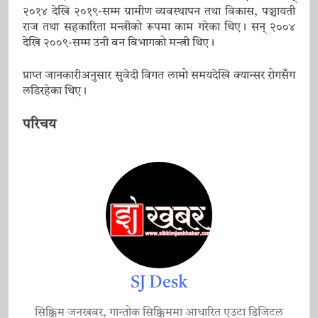
२०१४ देखि २०१९-सम्म ग्रामीण व्यवस्थापन तथा विकास, पञ्चायती
राज तथा सहकारिता मन्त्रीको रूपमा काम गरेका थिए। सन् २००४
देखि २००९-सम्म उनी वन विभागको मन्त्री थिए।
प्राप्त जानकारीअनुसार सुवेदी विगत लामो समयदेखि क्यान्सर रोगसँग
लडिरहेका थिए।
परिचय
SJ Desk
सिक्किम जनखबर, गान्तोक सिक्किममा आधारित एउटा डिजिटल