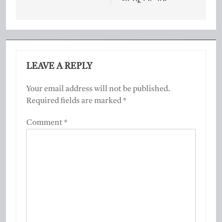
LEAVE A REPLY
Your email address will not be published.
Required fields are marked
*
Comment
*