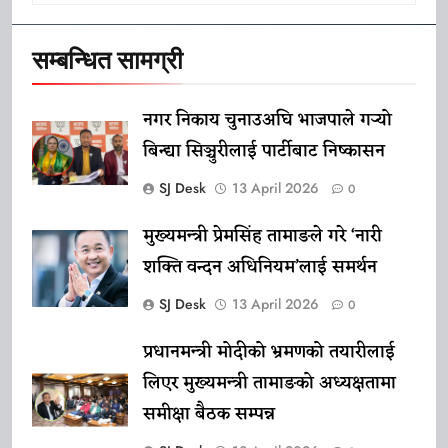
सम्बन्धित सामग्री
नगर निकाय चुनाउअघि भाजपाले गर्‍यो
बिन्द्या सिञ्चुरीलाई पार्टीबाट निष्कासन
SJ Desk
13 April 2026
0
मुख्यमन्त्री प्रेमसिंह तामाङले गरे ‘नारी
शक्ति वन्दन अधिनियम’लाई समर्थन
SJ Desk
13 April 2026
0
प्रधानमन्त्री मोदीको भ्रमणको तयारीलाई
लिएर मुख्यमन्त्री तामाङको अध्यक्षतामा
समीक्षा बैठक सम्पन्न