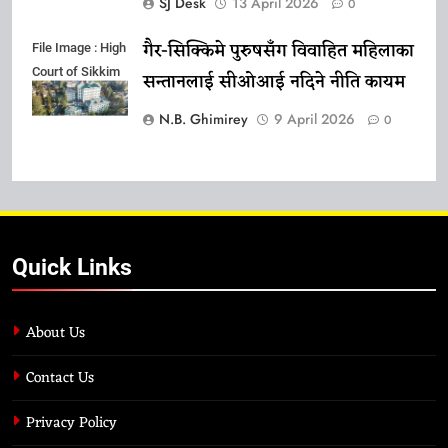
SJ Desk
13 April 2026
0
गैर-सिक्किमे पुरुषसँग विवाहित महिलाका
File Image : High
Court of Sikkim
सन्तानलाई सीओआई नदिने नीति कायम
N.B. Ghimirey
9 April 2026
0
Quick Links
About Us
Contact Us
Privacy Policy