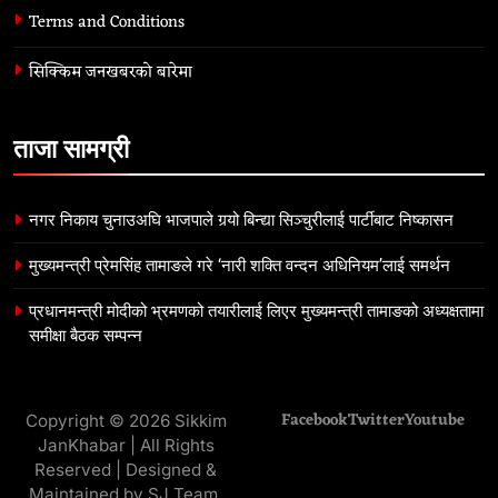
Terms and Conditions
सिक्किम जनखबरको बारेमा
ताजा सामग्री
नगर निकाय चुनाउअघि भाजपाले गर्‍यो बिन्द्या सिञ्चुरीलाई पार्टीबाट निष्कासन
मुख्यमन्त्री प्रेमसिंह तामाङले गरे ‘नारी शक्ति वन्दन अधिनियम’लाई समर्थन
प्रधानमन्त्री मोदीको भ्रमणको तयारीलाई लिएर मुख्यमन्त्री तामाङको अध्यक्षतामा
समीक्षा बैठक सम्पन्न
Facebook
Twitter
Youtube
Copyright © 2026 Sikkim
JanKhabar | All Rights
Reserved | Designed &
Maintained by SJ Team.