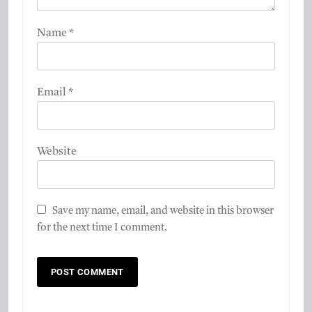
Name
*
Email
*
Website
Save my name, email, and website in this browser
for the next time I comment.