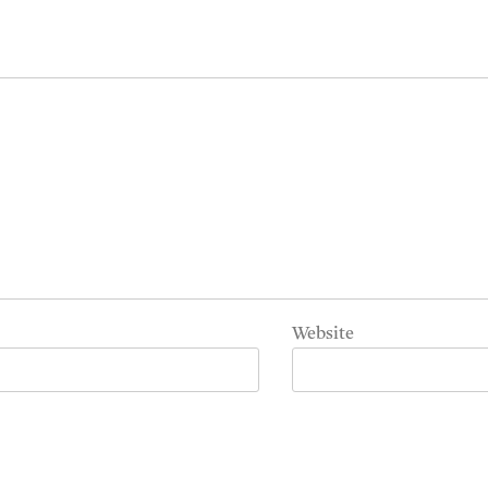
Website