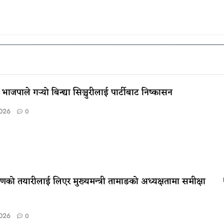
पाले गर्‍यो बिन्द्या सिञ्चुरीलाई पार्टीबाट निष्कासन
2026
0
्रमणको तयारीलाई लिएर मुख्यमन्त्री तामाङको अध्यक्षतामा समीक्षा
2026
0