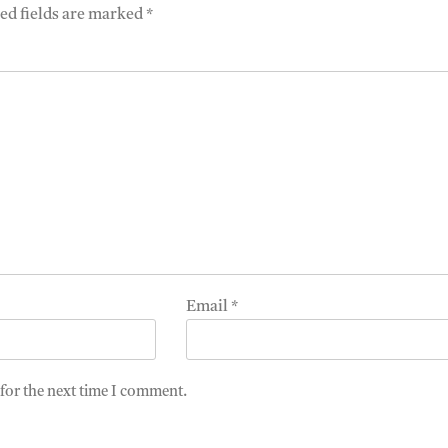
ed fields are marked
*
Email
*
 for the next time I comment.