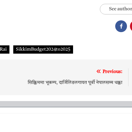
See author
Rai
SikkimBudget2024to2025
Previous:
सिक्किममा भूकम्प, दार्जिलिङलगायत पूर्वी नेपालसम्म धक्का