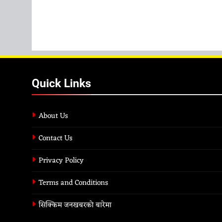
Quick Links
About Us
Contact Us
Privacy Policy
Terms and Conditions
सिक्किम जनखबरको बारेमा