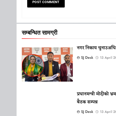
सम्बन्धित सामग्री
नगर निकाय चुनाउअघि भाज
SJ Desk
13 April 
प्रधानमन्त्री मोदीको भ
बैठक सम्पन्न
SJ Desk
13 April 