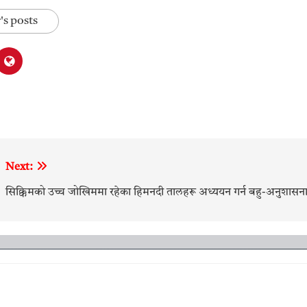
's posts
Next:
सिक्किमको उच्च जोखिममा रहेका हिमनदी तालहरू अध्ययन गर्न बहु-अनुशास