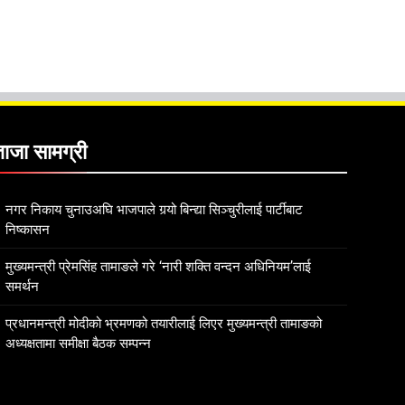
ताजा सामग्री
नगर निकाय चुनाउअघि भाजपाले गर्‍यो बिन्द्या सिञ्चुरीलाई पार्टीबाट
निष्कासन
मुख्यमन्त्री प्रेमसिंह तामाङले गरे ‘नारी शक्ति वन्दन अधिनियम’लाई
समर्थन
प्रधानमन्त्री मोदीको भ्रमणको तयारीलाई लिएर मुख्यमन्त्री तामाङको
अध्यक्षतामा समीक्षा बैठक सम्पन्न