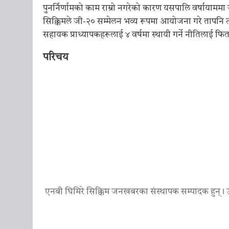
पुनर्निर्णामको काम राम्रो नगरेको कारण यसपालि वर्षायाममा
सिक्किमले जी-२० सम्मेलन भव्य रूपमा आयोजना गरे तापन
सहायक प्राध्यापकहरूलाई ४ वर्षमा स्थायी गर्ने नीतिलाई फिर
परिचय
एनबी घिमिरे सिक्किम जनखबरका संस्थापक सम्पादक हुन्। उ