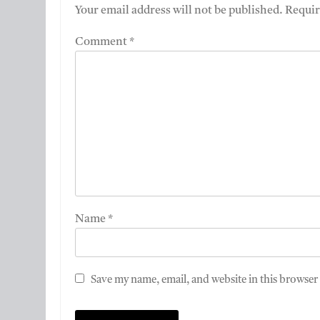
Your email address will not be published.
Requir
Comment
*
Name
*
Save my name, email, and website in this browser