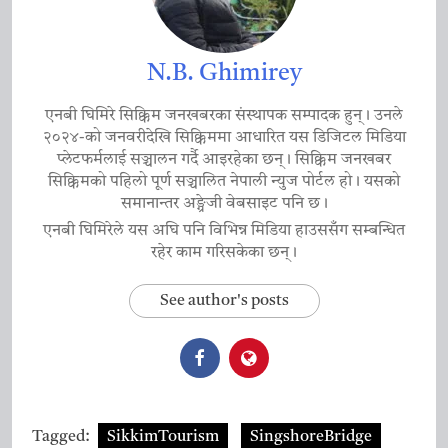
N.B. Ghimirey
एनबी घिमिरे सिक्किम जनखबरका संस्थापक सम्पादक हुन्। उनले
२०२४-को जनवरीदेखि सिक्किममा आधारित यस डिजिटल मिडिया
प्लेटफर्मलाई सञ्चालन गर्दै आइरहेका छन्। सिक्किम जनखबर
सिक्किमको पहिलो पूर्ण सञ्चालित नेपाली न्युज पोर्टल हो। यसको
समानान्तर अङ्ग्रेजी वेबसाइट पनि छ।
एनबी घिमिरेले यस अघि पनि विभिन्न मिडिया हाउससँग सम्बन्धित
रहेर काम गरिसकेका छन्।
See author's posts
Tagged:
SikkimTourism
SingshoreBridge