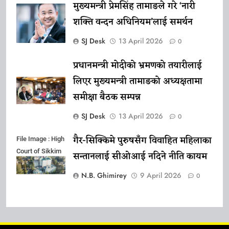
मुख्यमन्त्री प्रेमसिंह तामाङले गरे ‘नारी
शक्ति वन्दन अधिनियम’लाई समर्थन
SJ Desk
13 April 2026
0
प्रधानमन्त्री मोदीको भ्रमणको तयारीलाई
लिएर मुख्यमन्त्री तामाङको अध्यक्षतामा
समीक्षा बैठक सम्पन्न
SJ Desk
13 April 2026
0
गैर-सिक्किमे पुरुषसँग विवाहित महिलाका
File Image : High
Court of Sikkim
सन्तानलाई सीओआई नदिने नीति कायम
N.B. Ghimirey
9 April 2026
0