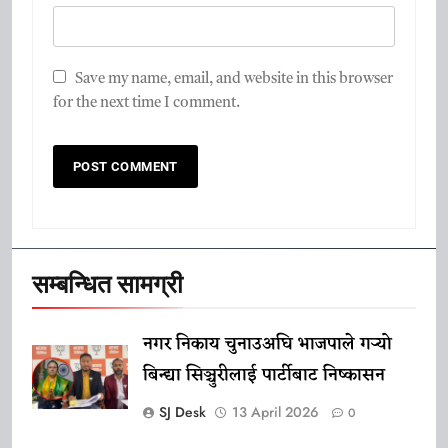
Save my name, email, and website in this browser
for the next time I comment.
सम्बन्धित सामग्री
नगर निकाय चुनाउअघि भाजपाले गर्‍यो
बिन्द्या सिञ्चुरीलाई पार्टीबाट निष्कासन
SJ Desk
13 April 2026
0