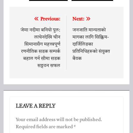
Previous:
Next:
Post
navigation
जेमा नदीमा बनियो पुल:
जनजाति मान्यताको
लाचेनदेखि चीन
मागका लागि सिक्किम-
सिमानासँग महत्त्वपूर्ण
दार्जिलिङका
रणनीतिक सडक सम्पर्क
प्रतिनिधिहरूको संयुक्त
बहाल गर्न सीमा सडक
बैठक
सङ्गठन सफल
LEAVE A REPLY
Your email address will not be published.
Required fields are marked
*