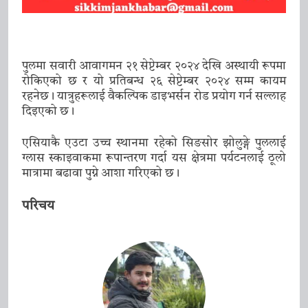
पुलमा सवारी आवागमन २१ सेप्टेम्बर २०२४ देखि अस्थायी रूपमा
रोकिएको छ र यो प्रतिबन्ध २६ सेप्टेम्बर २०२४ सम्म कायम
रहनेछ। यात्रुहरूलाई वैकल्पिक डाइभर्सन रोड प्रयोग गर्न सल्लाह
दिइएको छ।
एसियाकै एउटा उच्च स्थानमा रहेको सिङसोर झोलुङ्गे पुललाई
ग्लास स्काइवाकमा रूपान्तरण गर्दा यस क्षेत्रमा पर्यटनलाई ठूलो
मात्रामा बढावा पुग्ने आशा गरिएको छ।
परिचय