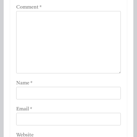
Comment
*
Name
*
Email
*
Website