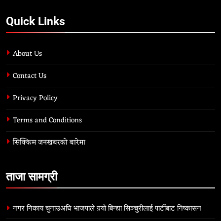
Quick Links
About Us
Contact Us
Privacy Policy
Terms and Conditions
सिक्किम जनखबरको बारेमा
ताजा सामग्री
नगर निकाय चुनाउअघि भाजपाले गर्‍यो बिन्द्या सिञ्चुरीलाई पार्टीबाट निष्कासन