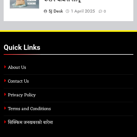
SJ Desk
1 April 2025
0
Quick Links
About Us
Contact Us
Privacy Policy
Terms and Conditions
सिक्किम जनखबरको बारेमा