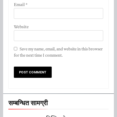
Email
*
Website
Save my name, email, and website in this browser
for the next time I comment.
सम्बन्धित सामग्री