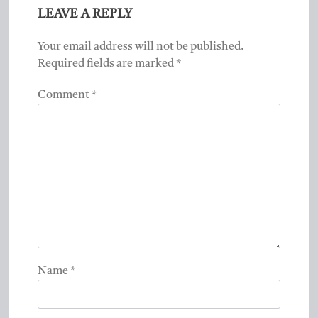
LEAVE A REPLY
Your email address will not be published.
Required fields are marked
*
Comment
*
Name
*