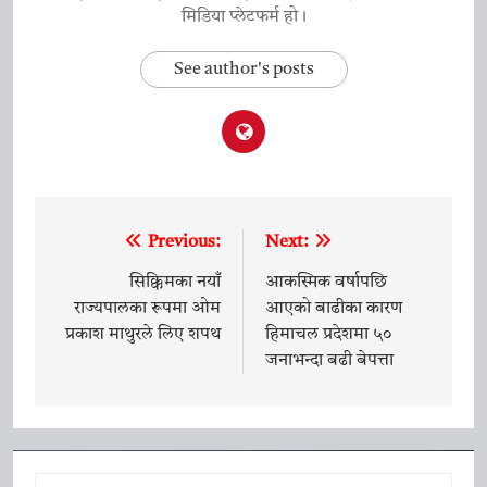
मिडिया प्लेटफर्म हो।
See author's posts
Previous:
Next:
Post
navigation
सिक्किमका नयाँ
आकस्मिक वर्षापछि
राज्यपालका रूपमा ओम
आएको बाढीका कारण
प्रकाश माथुरले लिए शपथ
हिमाचल प्रदेशमा ५०
जनाभन्दा बढी बेपत्ता