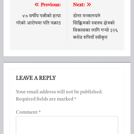
Previous:
Next:
Post
navigation
४७ वर्षीय पत्नीको हत्या
डोनर मन्त्रालयले
गरेको आरोपमा पति पक्राउ
सिक्किमको स्वास्थ क्षेत्रको
विकासका लागि गर्‍यो ३२६
करोड रुपियाँ स्वीकृत
LEAVE A REPLY
Your email address will not be published.
Required fields are marked
*
Comment
*