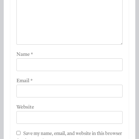
Name
*
Email
*
Website
Save my name, email, and website in this browser