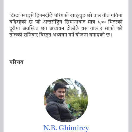
टिस्टा-खाङ्से हिमनदीले भरिएको खाङ्चुङ छो ताल तीव्र गतिमा
बढिरहेको छ जो अन्तर्राष्ट्रिय सिमानाबाट मात्र ५०० मिटरको
दूरीमा अवस्थित छ। अध्ययन टोलीले यस ताल र साको छो
तालको शनिबार विस्तृत अध्ययन गर्ने योजना बनाएको छ।
परिचय
N.B. Ghimirey