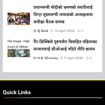
प्रधानमन्त्री मोदीको भ्रमणको तयारीलाई
लिएर मुख्यमन्त्री तामाङको अध्यक्षतामा
समीक्षा बैठक सम्पन्न
SJ Desk
13 April 2026
0
गैर-सिक्किमे पुरुषसँग विवाहित महिलाका
File Image : High
Court of Sikkim
सन्तानलाई सीओआई नदिने नीति कायम
N.B. Ghimirey
9 April 2026
0
Quick Links