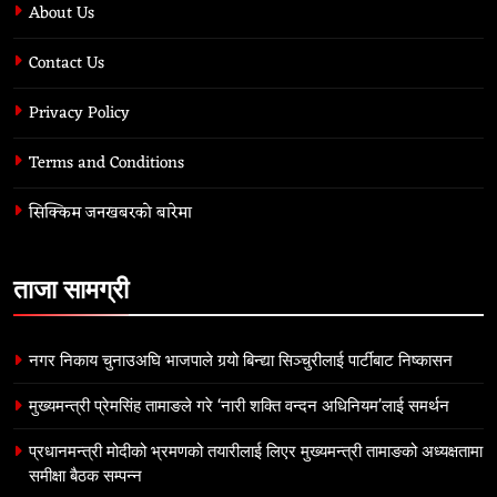
About Us
Contact Us
Privacy Policy
Terms and Conditions
सिक्किम जनखबरको बारेमा
ताजा सामग्री
नगर निकाय चुनाउअघि भाजपाले गर्‍यो बिन्द्या सिञ्चुरीलाई पार्टीबाट निष्कासन
मुख्यमन्त्री प्रेमसिंह तामाङले गरे ‘नारी शक्ति वन्दन अधिनियम’लाई समर्थन
प्रधानमन्त्री मोदीको भ्रमणको तयारीलाई लिएर मुख्यमन्त्री तामाङको अध्यक्षतामा
समीक्षा बैठक सम्पन्न