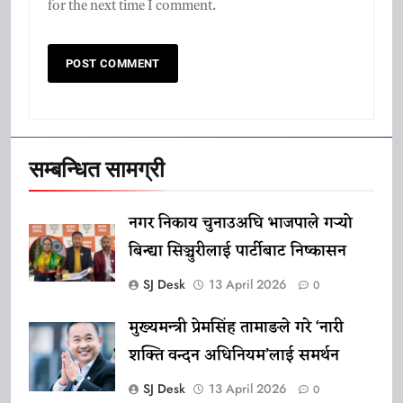
for the next time I comment.
सम्बन्धित सामग्री
नगर निकाय चुनाउअघि भाजपाले गर्‍यो
बिन्द्या सिञ्चुरीलाई पार्टीबाट निष्कासन
SJ Desk
13 April 2026
0
मुख्यमन्त्री प्रेमसिंह तामाङले गरे ‘नारी
शक्ति वन्दन अधिनियम’लाई समर्थन
SJ Desk
13 April 2026
0